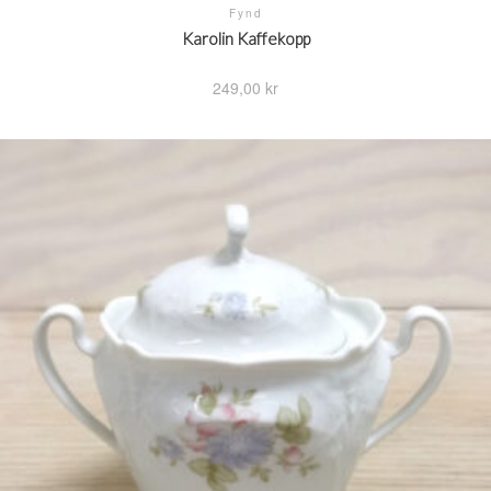
Fynd
Karolin Kaffekopp
249,00
kr