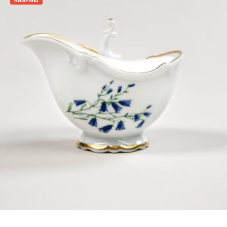
KAMPANJ