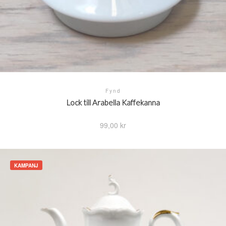
Fynd
Lock till Arabella Kaffekanna
99,00
kr
KAMPANJ