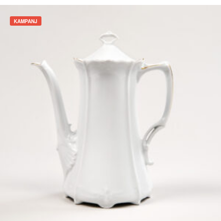
KAMPANJ