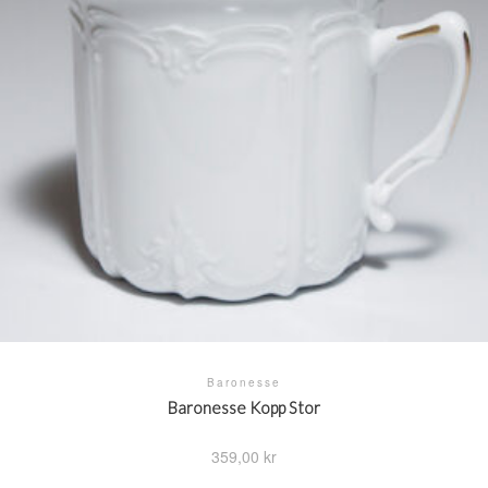
Baronesse
Baronesse Kopp Stor
359,00
kr