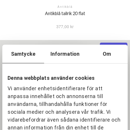
Antikblå
Antikblå tallrik 20 flat
377,00
kr
Sale 100%
Samtycke
Information
Om
Denna webbplats använder cookies
Vi använder enhetsidentifierare för att
anpassa innehållet och annonserna till
användarna, tillhandahålla funktioner för
sociala medier och analysera vår trafik. Vi
vidarebefordrar även sådana identifierare och
annan information från din enhet till de