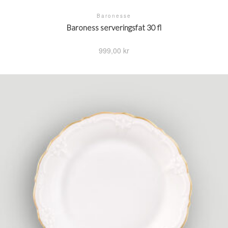
Baronesse
Baroness serveringsfat 30 fl
999,00
kr