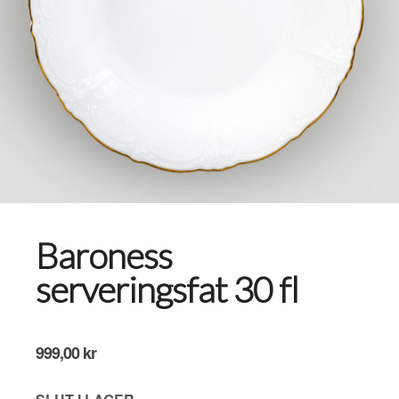
Baroness
serveringsfat 30 fl
999,00
kr