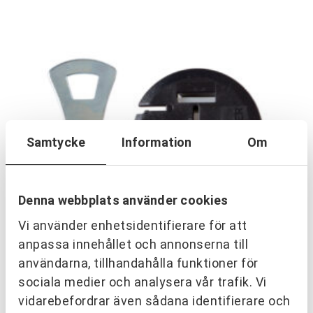
Samtycke
Information
Om
Denna webbplats använder cookies
Vi använder enhetsidentifierare för att
anpassa innehållet och annonserna till
användarna, tillhandahålla funktioner för
sociala medier och analysera vår trafik. Vi
vidarebefordrar även sådana identifierare och
Spargrisar