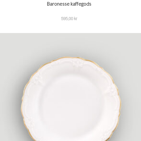
Baronesse kaffegods
595,00
kr